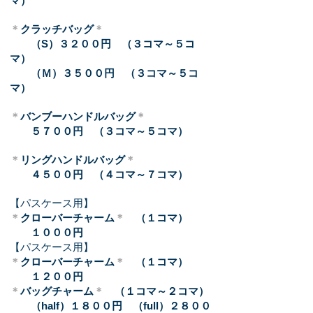
マ）
＊
クラッチバッグ
＊
（S）３２００円 （３コマ～５コ
マ）
（Ｍ）３５００円 （３コマ～５コ
マ）
＊
バンブーハンドルバッグ
＊
５７００円 （３コマ～５コマ）
＊
リングハンドルバッグ
＊
４５００円 （４コマ～７コマ）
【パスケース用】
＊
クローバーチャーム
＊
（１コマ）
１０００円
【パスケース用】
＊
クローバーチャーム
＊
（１コマ）
１２００円
＊
バッグチャーム
＊
（１コマ～２コマ）
（half）１８００円 （full）２８００