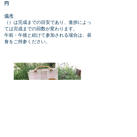
円
備考
（）は完成までの目安であり、進捗によっ
ては完成までの回数が変わります。
午前・午後と続けて参加される場合は、昼
食をご持参ください。