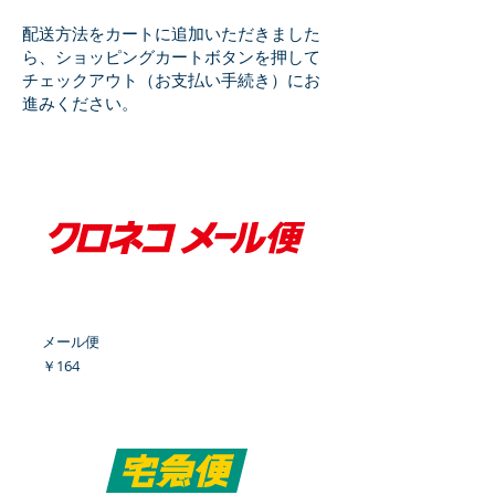
配送方法をカートに追加いただきました
ら、ショッピングカートボタンを押して
チェックアウト（お支払い手続き）にお
進みください。
メール便
価格
￥164