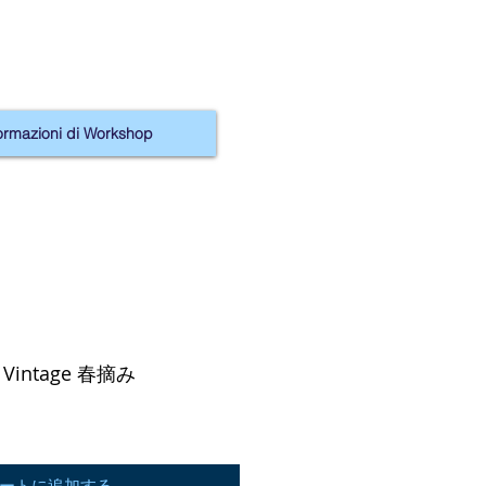
ormazioni di Workshop
Vintage 春摘み
ートに追加する